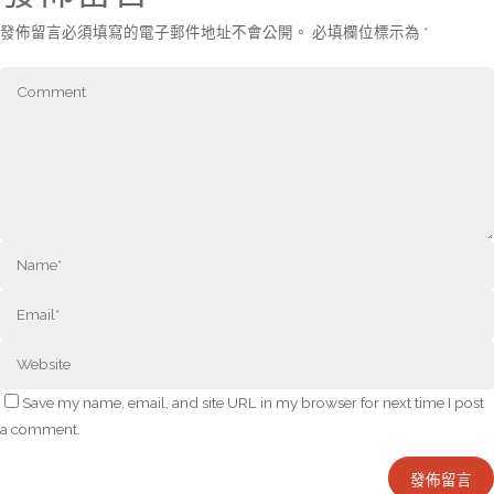
發佈留言必須填寫的電子郵件地址不會公開。
必填欄位標示為
*
Save my name, email, and site URL in my browser for next time I post
a comment.