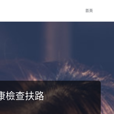
Skip
首頁
to
content
康檢查扶路