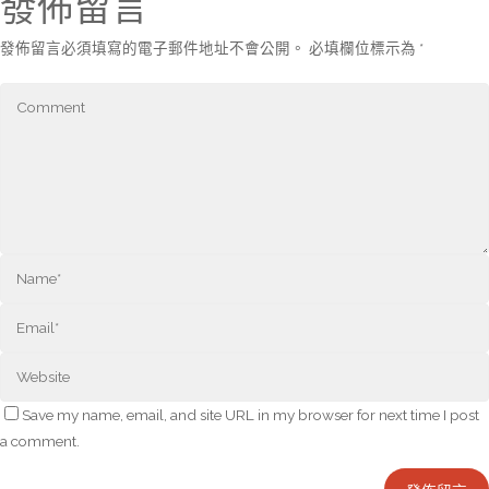
發佈留言
發佈留言必須填寫的電子郵件地址不會公開。
必填欄位標示為
*
Save my name, email, and site URL in my browser for next time I post
a comment.