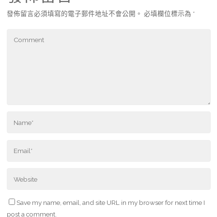
發佈留言必須填寫的電子郵件地址不會公開。
必填欄位標示為
*
Save my name, email, and site URL in my browser for next time I
post a comment.