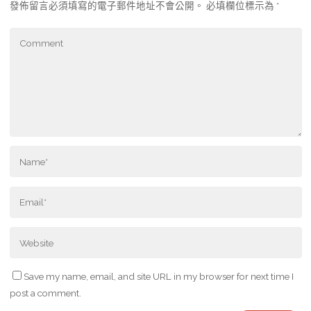
發佈留言必須填寫的電子郵件地址不會公開。
必填欄位標示為
*
Save my name, email, and site URL in my browser for next time I
post a comment.