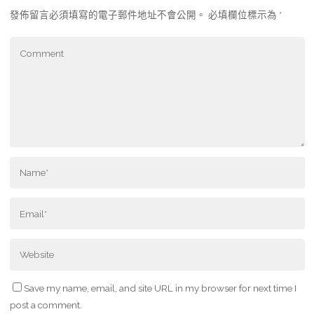
發佈留言必須填寫的電子郵件地址不會公開。
必填欄位標示為
*
Save my name, email, and site URL in my browser for next time I
post a comment.