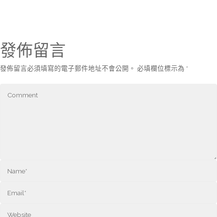
發佈留言
發佈留言必須填寫的電子郵件地址不會公開。
必填欄位標示為
*