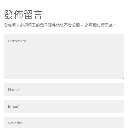
發佈留言
發佈留言必須填寫的電子郵件地址不會公開。
必填欄位標示為
*