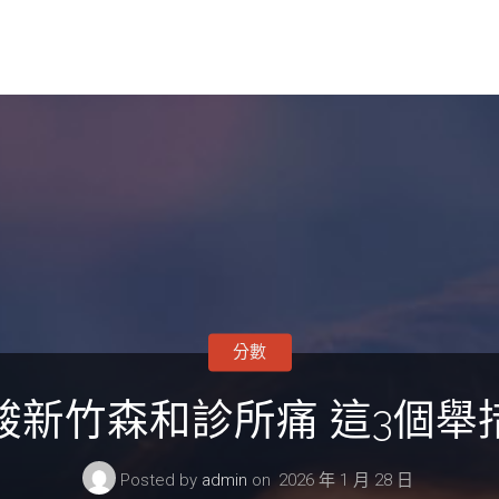
分數
酸新竹森和診所痛 這3個舉
Posted by
admin
on
2026 年 1 月 28 日