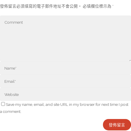
發佈留言必須填寫的電子郵件地址不會公開。
必填欄位標示為
*
Save my name, email, and site URL in my browser for next time I post
a comment.