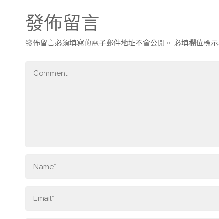
發佈留言
發佈留言必須填寫的電子郵件地址不會公開。
必填欄位標