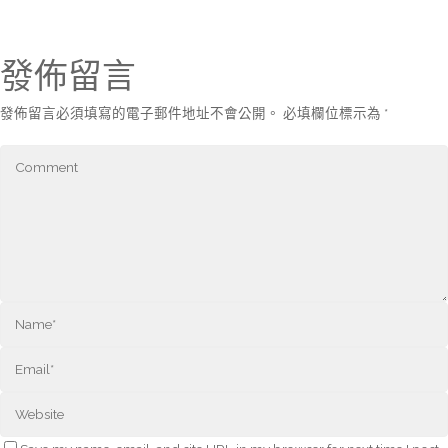
發佈留言
發佈留言必須填寫的電子郵件地址不會公開。
必填欄位標示為
*