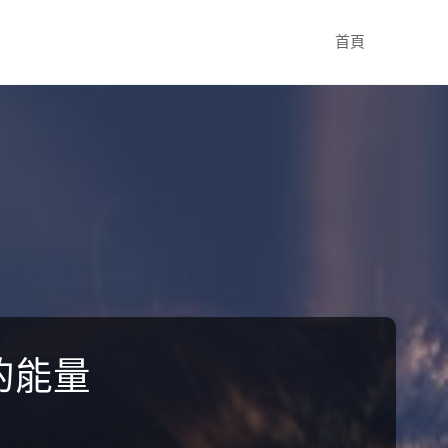
Skip
首頁
to
content
的能量