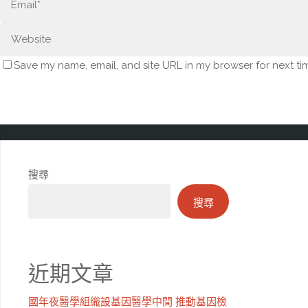
Save my name, email, and site URL in my browser for next ti
搜尋
搜尋
近期文章
國年夜醫學組織設基因醫學中間 推動基因檢