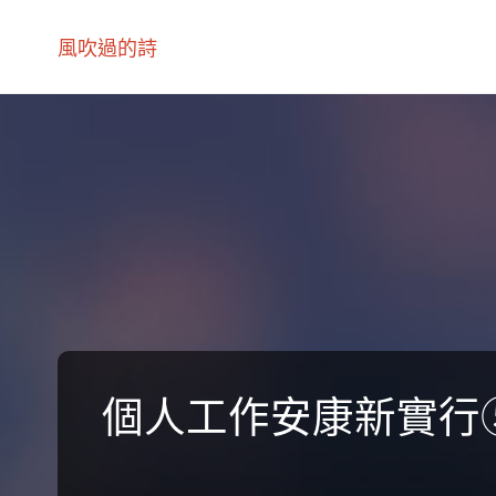
風吹過的詩
個人工作安康新實行