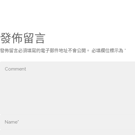
發佈留言
發佈留言必須填寫的電子郵件地址不會公開。
必填欄位標示為
*