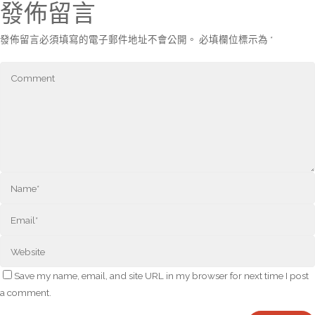
發佈留言
發佈留言必須填寫的電子郵件地址不會公開。
必填欄位標示為
*
Save my name, email, and site URL in my browser for next time I post
a comment.