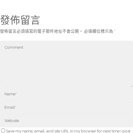
發佈留言
發佈留言必須填寫的電子郵件地址不會公開。
必填欄位標示為
*
Save my name, email, and site URL in my browser for next time I post