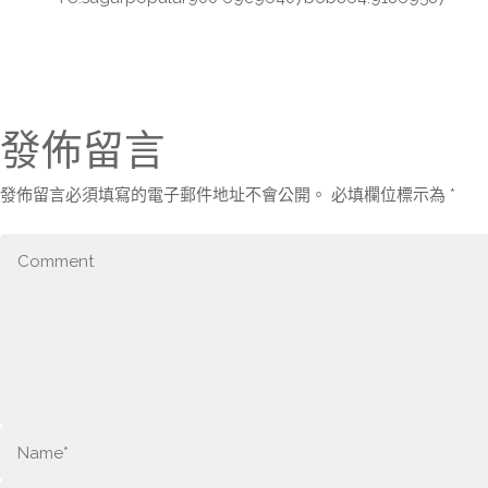
發佈留言
發佈留言必須填寫的電子郵件地址不會公開。
必填欄位標示為
*