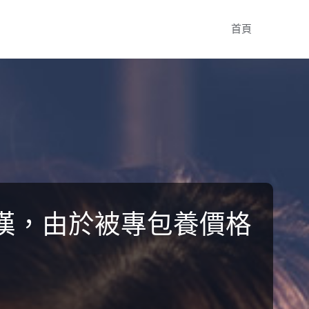
Skip
首頁
to
content
漢，由於被專包養價格