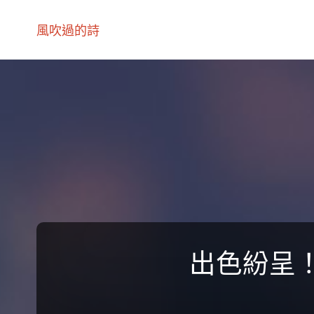
風吹過的詩
出色紛呈！