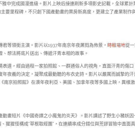
世界不雅中完成國漫進級。影片上映后接連刷新多項影史記載，全球累計
的主要里程碑，不只創下國產動畫的票房新高度，更建立了產業制作
君等領銜主演。影片以1937年南京年夜屠戮為佈景，
時租場地
從一
證、想法將底片送出、傳遞汗青本相的故事。
情表達，經由過程一家拍照館、一群通俗人的視角，直面汗青的傷口
度年夜義的決定，凝聚成最動聽的布衣史詩。影片以嚴厲而誠摯的汗
外，《南京拍照館》在澳年夜利亞、美國、加拿年夜等多國上映，異樣
產動畫短片《中國奇譚之小魔鬼的炎天》。影片講述了野生小豬妖因
精、猩猩怪構成“草根取經團”，在連續串成分錯位與荒謬冒險中直面