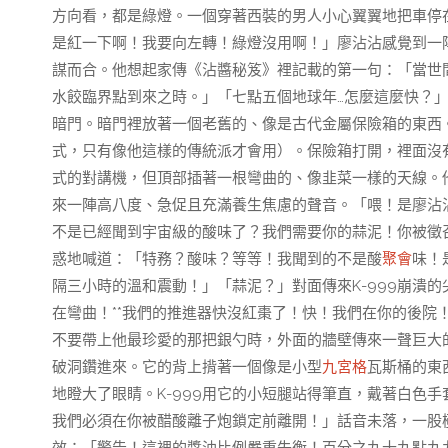
方向看，都是綠燈。一個穿著西裝的男人小心翼翼地把車停
是紅一下啊！我要向左轉！綠燈沒用啊！」廖沾沾感覺到一
謀而合。他想起家傳《沾醬秘笈》裡記載的第一句：「當世
水餃臨界點到來之時。」「七點五個地球年…怎麼這麼快？
暗門。暗門裡放著一個老舊的、像是古代金屬保險箱的東西
式，只有像他這樣的傳統派才會用）。保險箱打開，裡面沒
式的對講機，但頂部插著一根彎曲的、像韭菜一樣的天線。
來一陣高八度、急促且充滿養生焦慮的聲音。「喂！是廖沾沾
不是已經聞到宇宙級的酸味了？我們需要你的蒜泥！你被徵
惑地喊道：「特務？酸味？等等！我聞到的不是酸
聚會
味！
隔三小時的溫和震動！」「蒜泥？」對面傳來K-999崩潰
在彎曲！**我們的推進器快沒紅棗了！快！我們在你的後院
不要帶上他最珍愛的那把銀勺時，外面的牆壁傳來一聲巨大
破洞鑽進來。它的背上揹著一個像是小型
九宮格
瓦斯桶的東
地瞪大了眼睛。K-999用它的小短腿站得筆直，戴著白色
我們必須在你被醋酸離子炮鎖定前離開！」話音未落，一股