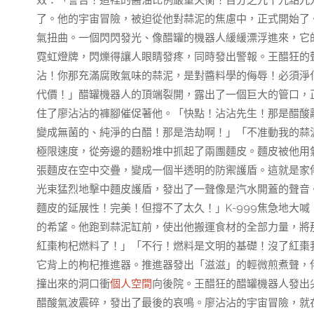
效：「警告！這裡的醬油比例嚴重失衡！百分之九十九點九
了。他的宇宙冒險，被迫從他對蒜泥的焦慮中，正式開始了
氣扭曲。一個閃閃發光、像醋罐的機器人緩緩漂浮進來，它
霓虹燈牌，閃爍得讓人眼睛發疼，同時發出警報。王醋狂的
沾！你那充滿腐敗氣味的蒜泥，是對醬料學的侮辱！必須淨
代價！」醋罐機器人的頂端裂開，露出了一個巨大的管口，
住了廖沾沾的褲腳催促著他。「快點！沾沾先生！那是醋酸
變成無菌的、純淨的白醋！那是浩劫啊！」「不准動我的蒜
極限速度，從旁邊的麵粉堆中抓起了兩團麵皮。麵皮被他用
張麵皮在空中交疊，變成一個半透明的防禦護盾。這就是家
光束猛烈地擊中麵皮護盾，發出了一聲像是汽水開蓋的聲音
麵皮的延展性！完美！但撐不了太久！」K-999焦急地大
的希望。他跑到蒜泥缸前，使出他搬運食材的全部力量，將那
紅棗枸杞燃料了！」「不行！燃料是文明的基礎！沒了紅棗
它背上的枸杞推進器。推進器發出「滋滋」的輕微煎煮聲，伴
撞出來的洞口衝
個人空間
向後院。王醋狂的醋罐機器人發出
醋酸氣波震碎，發出了最後的哀鳴。廖沾沾的宇宙冒險，就