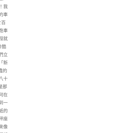
！我
的車
七百
跑車
程就
冷酷
們立
「新
蠢的
八十
是那
何在
到一
紙的
秤座
來像