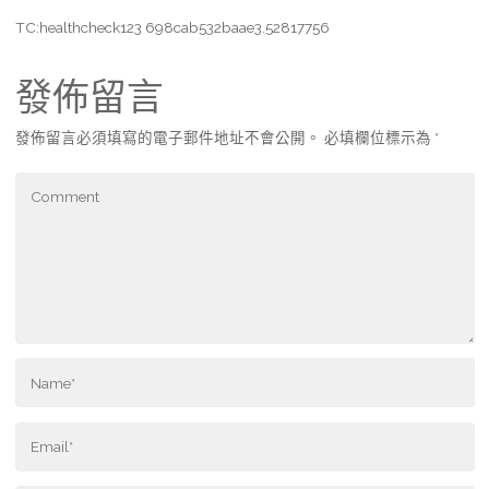
TC:healthcheck123 698cab532baae3.52817756
發佈留言
發佈留言必須填寫的電子郵件地址不會公開。
必填欄位標示為
*