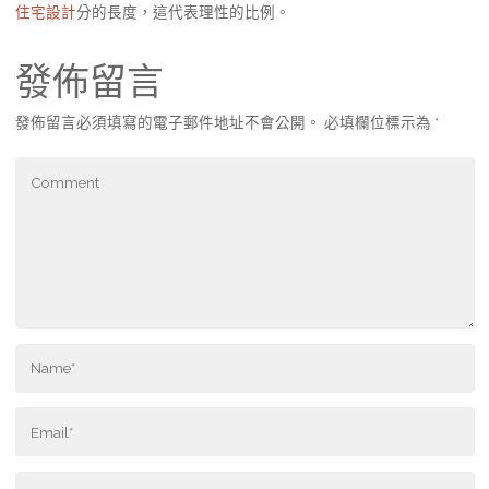
住宅設計
分的長度，這代表理性的比例。
發佈留言
發佈留言必須填寫的電子郵件地址不會公開。
必填欄位標示為
*