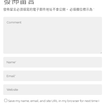
發佈留言
發佈留言必須填寫的電子郵件地址不會公開。
必填欄位標示為
*
Save my name, email, and site URL in my browser for next time I