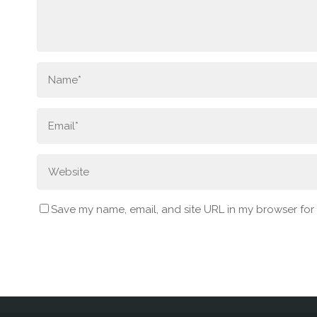
Save my name, email, and site URL in my browser for