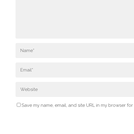
Save my name, email, and site URL in my browser for