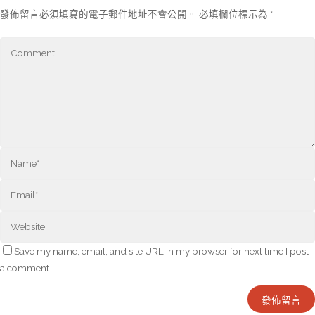
發佈留言必須填寫的電子郵件地址不會公開。
必填欄位標示為
*
Save my name, email, and site URL in my browser for next time I post
a comment.