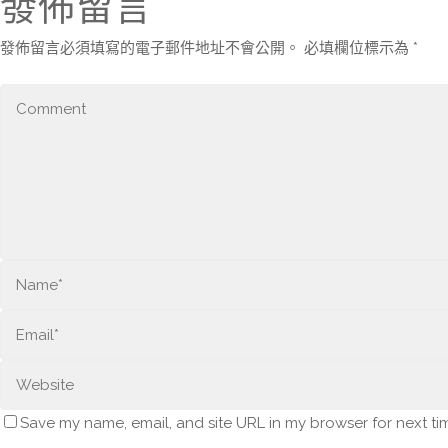
發佈留言
發佈留言必須填寫的電子郵件地址不會公開。
必填欄位標示為
*
Save my name, email, and site URL in my browser for next ti