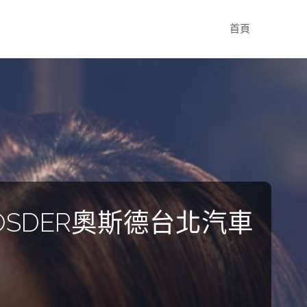
Skip
首頁
to
content
SDER奧斯德台北汽車