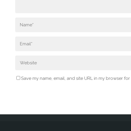
Save my name, email, and site URL in my browser for