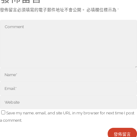
發佈留言必須填寫的電子郵件地址不會公開。
必填欄位標示為
*
Save my name, email, and site URL in my browser for next time I post
a comment.