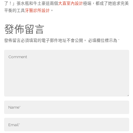
了！」張水瓶和牛土豪這兩個
大直室內設計
極端，都成了她追求完美
平衡的工具
牙醫診所設計
。
發佈留言
發佈留言必須填寫的電子郵件地址不會公開。
必填欄位標示為
*