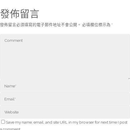
發佈留言
發佈留言必須填寫的電子郵件地址不會公開。
必填欄位標示為
*
Save my name, email, and site URL in my browser for next time I post
a comment.