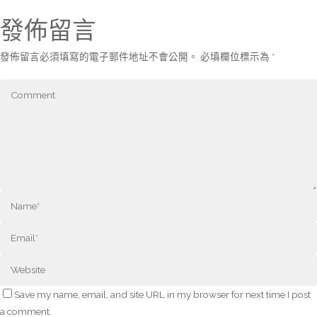
發佈留言
發佈留言必須填寫的電子郵件地址不會公開。
必填欄位標示為
*
Save my name, email, and site URL in my browser for next time I post
a comment.