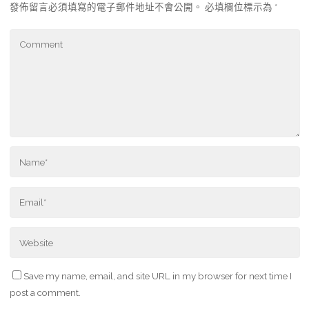
發佈留言必須填寫的電子郵件地址不會公開。
必填欄位標示為
*
Save my name, email, and site URL in my browser for next time I
post a comment.