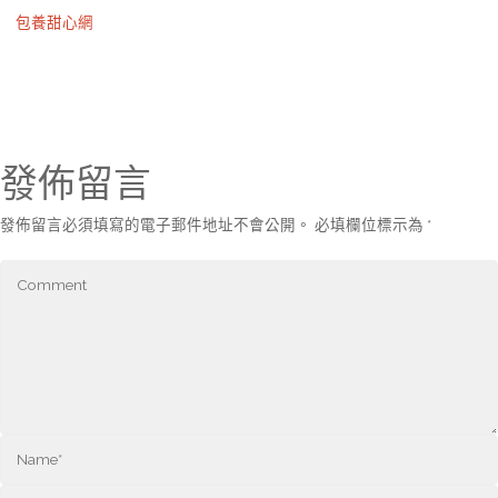
包養甜心網
發佈留言
發佈留言必須填寫的電子郵件地址不會公開。
必填欄位標示為
*