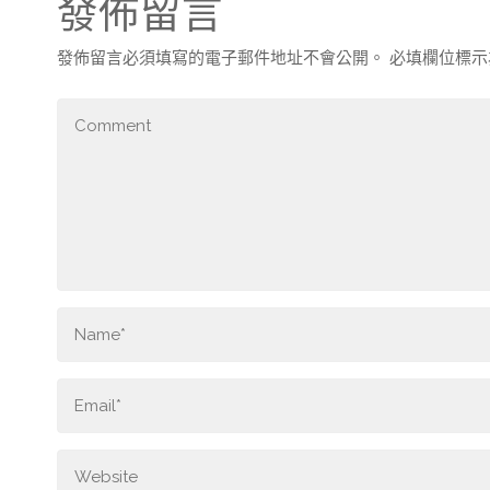
發佈留言
發佈留言必須填寫的電子郵件地址不會公開。
必填欄位標