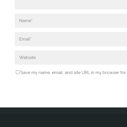
Save my name, email, and site URL in my browser for