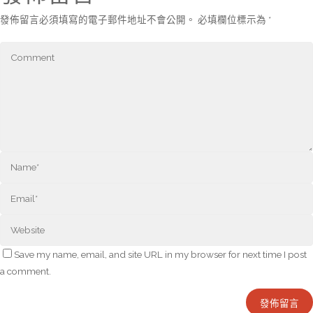
發佈留言必須填寫的電子郵件地址不會公開。
必填欄位標示為
*
Save my name, email, and site URL in my browser for next time I post
a comment.