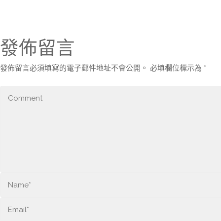
發佈留言
發佈留言必須填寫的電子郵件地址不會公開。
必填欄位標示為
*