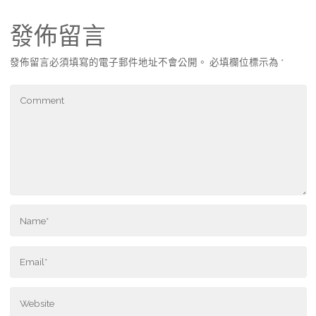
發佈留言
發佈留言必須填寫的電子郵件地址不會公開。
必填欄位標示為
*