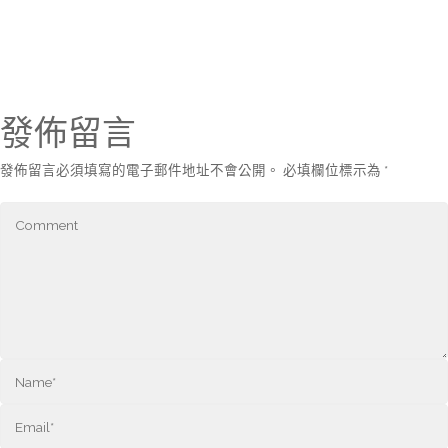
發佈留言
發佈留言必須填寫的電子郵件地址不會公開。
必填欄位標示為
*