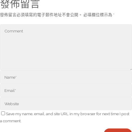
發佈留言
發佈留言必須填寫的電子郵件地址不會公開。
必填欄位標示為
*
Save my name, email, and site URL in my browser for next time I post
a comment.