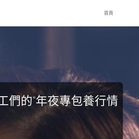
Skip
首頁
to
content
工們的“年夜專包養行情