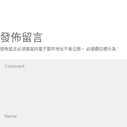
發佈留言
發佈留言必須填寫的電子郵件地址不會公開。
必填欄位標示為
*