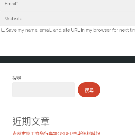
Save my name, email, and site URL in my browser for next ti
搜尋
搜尋
近期文章
吉林市總工會舉行專場OSDER奧斯德材料報