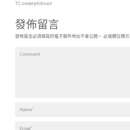
TC:osder9follow7
發佈留言
發佈留言必須填寫的電子郵件地址不會公開。
必填欄位標