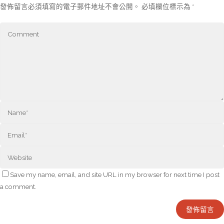
發佈留言必須填寫的電子郵件地址不會公開。
必填欄位標示為
*
Save my name, email, and site URL in my browser for next time I post
a comment.