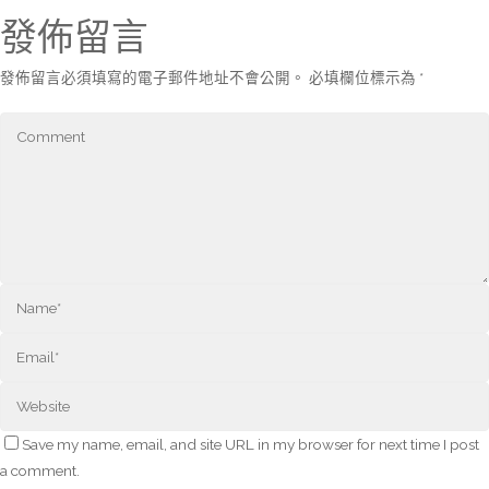
發佈留言
發佈留言必須填寫的電子郵件地址不會公開。
必填欄位標示為
*
Save my name, email, and site URL in my browser for next time I post
a comment.