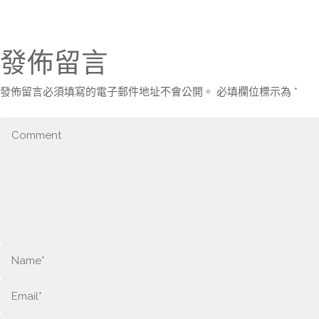
發佈留言
發佈留言必須填寫的電子郵件地址不會公開。
必填欄位標示為
*