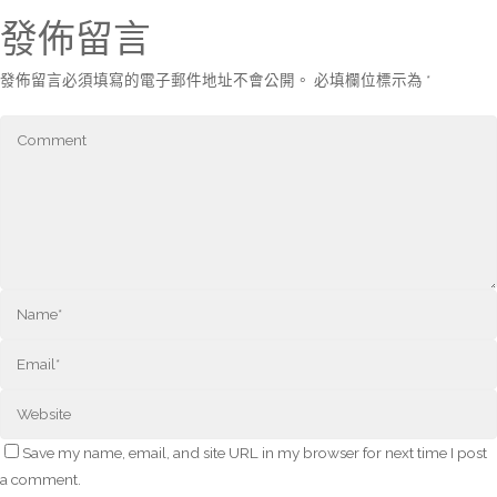
發佈留言
發佈留言必須填寫的電子郵件地址不會公開。
必填欄位標示為
*
Save my name, email, and site URL in my browser for next time I post
a comment.