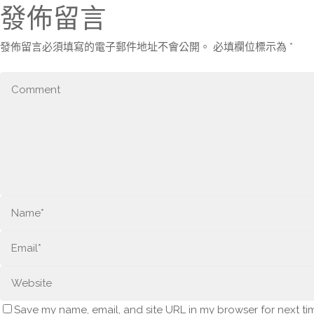
發佈留言
發佈留言必須填寫的電子郵件地址不會公開。
必填欄位標示為
*
Save my name, email, and site URL in my browser for next ti