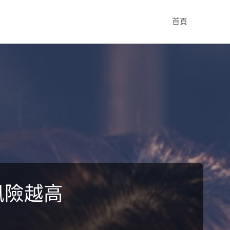
Skip
首頁
to
content
風險越高