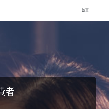
Skip
首頁
to
content
費者