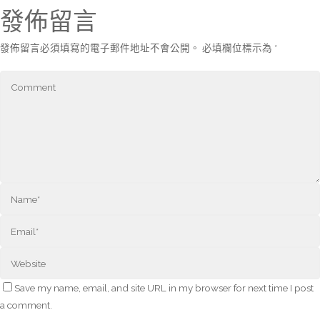
發佈留言
發佈留言必須填寫的電子郵件地址不會公開。
必填欄位標示為
*
Save my name, email, and site URL in my browser for next time I post
a comment.