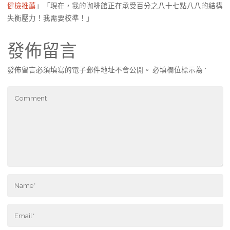
健檢推薦
」「現在，我的咖啡館正在承受百分之八十七點八八的結構
失衡壓力！我需要校準！」
發佈留言
發佈留言必須填寫的電子郵件地址不會公開。
必填欄位標示為
*